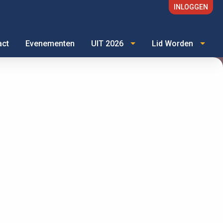
INLOGGEN
act
Evenementen
UIT 2026
Lid Worden